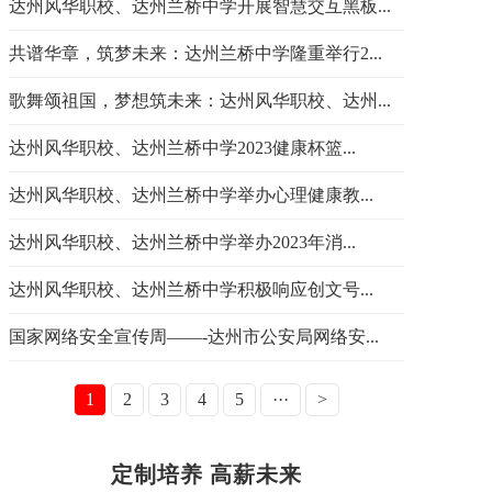
达州风华职校、达州兰桥中学开展智慧交互黑板...
共谱华章，筑梦未来：达州兰桥中学隆重举行2...
歌舞颂祖国，梦想筑未来：达州风华职校、达州...
达州风华职校、达州兰桥中学2023健康杯篮...
​达州风华职校、达州兰桥中学举办心理健康教...
达州风华职校、达州兰桥中学举办2023年消...
​达州风华职校、达州兰桥中学积极响应创文号...
国家网络安全宣传周——-达州市公安局网络安...
1
2
3
4
5
···
>
定制培养 高薪未来