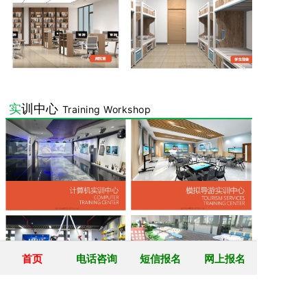
实
训中心
Training Workshop
首页
电话咨询
短信报名
网上报名