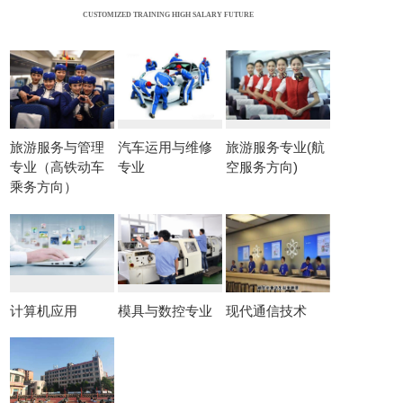
CUSTOMIZED TRAINING HIGH SALARY FUTURE
旅游服务与管理
汽车运用与维修
旅游服务专业(航
专业（高铁动车
专业
空服务方向)
乘务方向）
计算机应用
模具与数控专业
现代通信技术